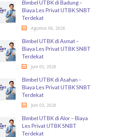
Bimbel UTBK di Badung –
Biaya Les Privat UTBK SNBT
Terdekat
Agustus 06, 2026
Bimbel UTBK di Asmat –
Biaya Les Privat UTBK SNBT
Terdekat
Juni 05, 2026
Bimbel UTBK di Asahan –
Biaya Les Privat UTBK SNBT
Terdekat
Juni 03, 2026
Bimbel UTBK di Alor – Biaya
Les Privat UTBK SNBT
Terdekat