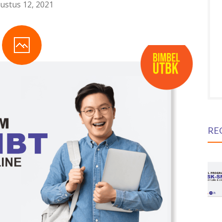
ustus 12, 2021
RE