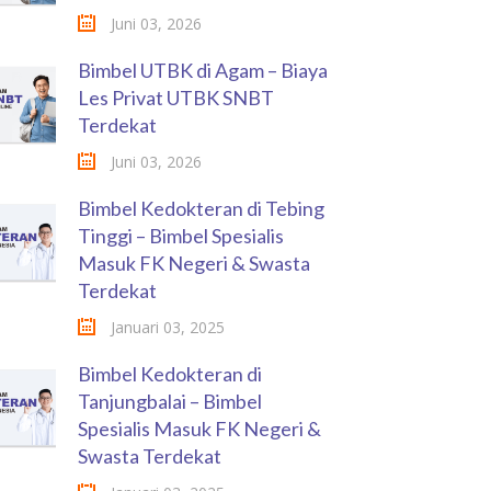
Juni 03, 2026
Bimbel UTBK di Agam – Biaya
Les Privat UTBK SNBT
Terdekat
Juni 03, 2026
Bimbel Kedokteran di Tebing
Tinggi – Bimbel Spesialis
Masuk FK Negeri & Swasta
Terdekat
Januari 03, 2025
Bimbel Kedokteran di
Tanjungbalai – Bimbel
Spesialis Masuk FK Negeri &
Swasta Terdekat