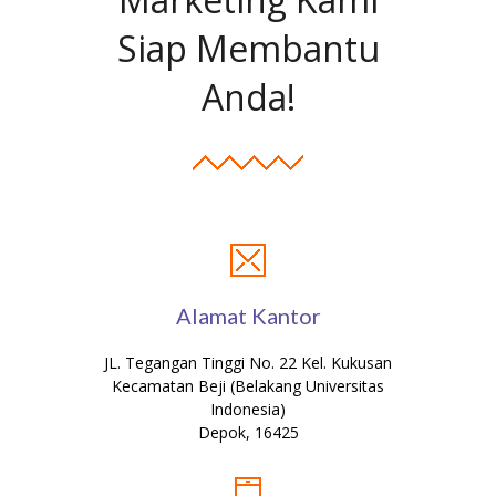
Siap Membantu
Anda!
Alamat Kantor
JL. Tegangan Tinggi No. 22 Kel. Kukusan
Kecamatan Beji (Belakang Universitas
Indonesia)
Depok, 16425