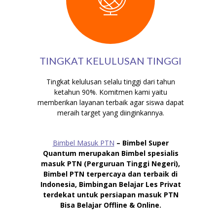
TINGKAT KELULUSAN TINGGI
Tingkat kelulusan selalu tinggi dari tahun
ketahun 90%. Komitmen kami yaitu
memberikan layanan terbaik agar siswa dapat
meraih target yang diinginkannya.
Bimbel Masuk PTN
– Bimbel Super
Quantum merupakan Bimbel spesialis
masuk PTN (Perguruan Tinggi Negeri),
Bimbel PTN terpercaya dan terbaik di
Indonesia, Bimbingan Belajar Les Privat
terdekat untuk persiapan masuk PTN
Bisa Belajar Offline & Online.