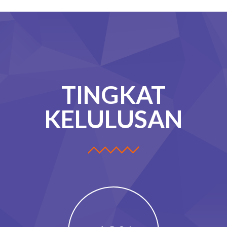
TINGKAT
KELULUSAN