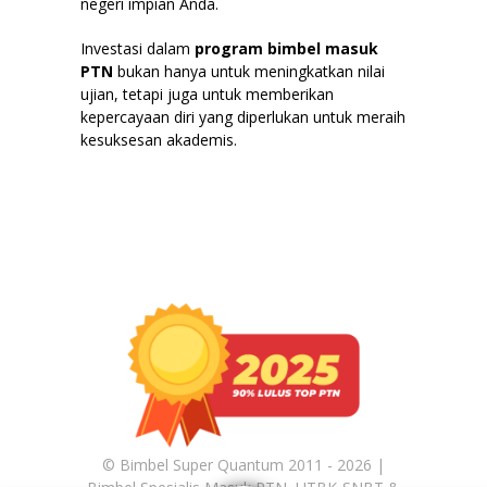
negeri impian Anda.
Investasi dalam
program bimbel masuk
PTN
bukan hanya untuk meningkatkan nilai
ujian, tetapi juga untuk memberikan
kepercayaan diri yang diperlukan untuk meraih
kesuksesan akademis.
©
Bimbel Super Quantum 2011 - 2026 |