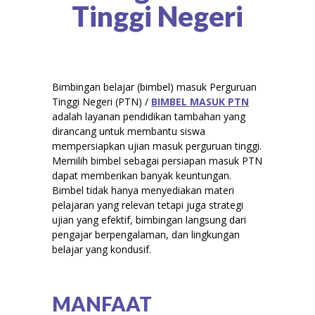
Tinggi Negeri
Bimbingan belajar (bimbel) masuk Perguruan
Tinggi Negeri (PTN) /
BIMBEL MASUK PTN
adalah layanan pendidikan tambahan yang
dirancang untuk membantu siswa
mempersiapkan ujian masuk perguruan tinggi.
Memilih bimbel sebagai persiapan masuk PTN
dapat memberikan banyak keuntungan.
Bimbel tidak hanya menyediakan materi
pelajaran yang relevan tetapi juga strategi
ujian yang efektif, bimbingan langsung dari
pengajar berpengalaman, dan lingkungan
belajar yang kondusif.
MANFAAT