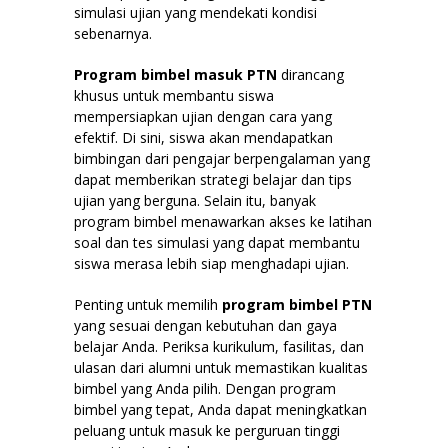
simulasi ujian yang mendekati kondisi
sebenarnya.
Program bimbel masuk PTN
dirancang
khusus untuk membantu siswa
mempersiapkan ujian dengan cara yang
efektif. Di sini, siswa akan mendapatkan
bimbingan dari pengajar berpengalaman yang
dapat memberikan strategi belajar dan tips
ujian yang berguna. Selain itu, banyak
program bimbel menawarkan akses ke latihan
soal dan tes simulasi yang dapat membantu
siswa merasa lebih siap menghadapi ujian.
Penting untuk memilih
program bimbel PTN
yang sesuai dengan kebutuhan dan gaya
belajar Anda. Periksa kurikulum, fasilitas, dan
ulasan dari alumni untuk memastikan kualitas
bimbel yang Anda pilih. Dengan program
bimbel yang tepat, Anda dapat meningkatkan
peluang untuk masuk ke perguruan tinggi