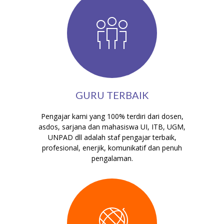
GURU TERBAIK
Pengajar kami yang 100% terdiri dari dosen,
asdos, sarjana dan mahasiswa UI, ITB, UGM,
UNPAD dll adalah staf pengajar terbaik,
profesional, enerjik, komunikatif dan penuh
pengalaman.