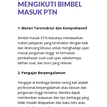
MENGIKUTI BIMBEL
MASUK PTN
1. Materi Terstruktur dan Komprehensif
Bimbel masuk PTN biasanya menawarkan
materi pelajaran yang terstruktur dengan baik
dan dirancang khusus untuk menghadapi ujian
masuk perguruan tinggi. Ini termasuk
pembahasan soal-soal ujian sebelumnya,
latihan soal, dan teori yang relevan.
2. Pengajar Berpengalaman
Pengajar di lembaga bimbel sering kali adalah
profesional berpengalaman atau lulusan dari
perguruan tinggi ternama. Mereka dapat
memberikan wawasan dan tips berharga yang
tidak mudah didapatkan dari buku teks atau