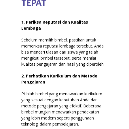
TEPAT
1. Periksa Reputasi dan Kualitas
Lembaga
Sebelum memilih bimbel, pastikan untuk
memeriksa reputasi lembaga tersebut. Anda
bisa mencari ulasan dari siswa yang telah
mengikuti bimbel tersebut, serta menilai
kualitas pengajaran dan hasil yang diperoleh.
2. Perhatikan Kurikulum dan Metode
Pengajaran
Pilihlah bimbel yang menawarkan kurikulum
yang sesuai dengan kebutuhan Anda dan
metode pengajaran yang efektif. Beberapa
bimbel mungkin menawarkan pendekatan
yang lebih modern seperti penggunaan
teknologi dalam pembelajaran.