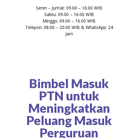
Senin – Jum’at: 09.00 – 16.00 WIB
Sabtu: 09.00 – 16.00 WIB
Minggu: 09.00 – 16.00 WIB
Telepon: 08.00 – 20.00 WIB & WhatsApp: 24
Jam
Bimbel Masuk
PTN untuk
Meningkatkan
Peluang Masuk
Perguruan