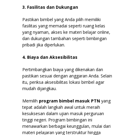
3. Fasilitas dan Dukungan
Pastikan bimbel yang Anda pilih memiliki
fasilitas yang memadai seperti ruang kelas
yang nyaman, akses ke materi belajar online,
dan dukungan tambahan seperti bimbingan
pribadi jika diperlukan.
4. Biaya dan Aksesibilitas
Pertimbangkan biaya yang dikenakan dan
pastikan sesuai dengan anggaran Anda. Selain
itu, periksa aksesibilitas lokasi bimbel agar
mudah dijangkau.
Memilih
program bimbel masuk PTN
yang
tepat adalah langkah awal untuk meraih
kesuksesan dalam ujian masuk perguruan
tinggi negeri. Program bimbingan ini
menawarkan berbagai keunggulan, mulai dari
materi pelajaran yang terstruktur hingga