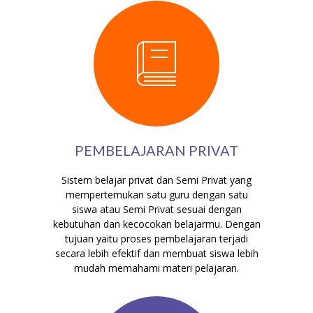
PEMBELAJARAN PRIVAT
Sistem belajar privat dan Semi Privat yang
mempertemukan satu guru dengan satu
siswa atau Semi Privat sesuai dengan
kebutuhan dan kecocokan belajarmu. Dengan
tujuan yaitu proses pembelajaran terjadi
secara lebih efektif dan membuat siswa lebih
mudah memahami materi pelajaran.