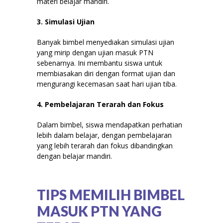
materi belajar mandiri.
3. Simulasi Ujian
Banyak bimbel menyediakan simulasi ujian
yang mirip dengan ujian masuk PTN
sebenarnya. Ini membantu siswa untuk
membiasakan diri dengan format ujian dan
mengurangi kecemasan saat hari ujian tiba.
4. Pembelajaran Terarah dan Fokus
Dalam bimbel, siswa mendapatkan perhatian
lebih dalam belajar, dengan pembelajaran
yang lebih terarah dan fokus dibandingkan
dengan belajar mandiri.
TIPS MEMILIH BIMBEL
MASUK PTN YANG