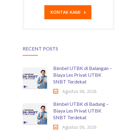
KONTAK KAMI
RECENT POSTS
Bimbel UTBK di Balangan –
Biaya Les Privat UTBK
SNBT Terdekat
Agustus 06, 2026
Bimbel UTBK di Badung –
Biaya Les Privat UTBK
SNBT Terdekat
Agustus 06, 2026