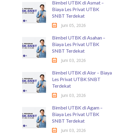
Bimbel UTBK di Asmat –
Biaya Les Privat UTBK
SNBT Terdekat
Juni 05, 2026
Bimbel UTBK di Asahan –
Biaya Les Privat UTBK
SNBT Terdekat
Juni 03, 2026
Bimbel UTBK di Alor – Biaya
Les Privat UTBK SNBT
Terdekat
Juni 03, 2026
Bimbel UTBK di Agam –
Biaya Les Privat UTBK
SNBT Terdekat
Juni 03, 2026