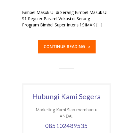
Bimbel Masuk UI di Serang Bimbel Masuk UI
S1 Reguler Pararel Vokasi di Serang –
Program Bimbel Super Intensif SIMAK
[…]
CONTINUE READING
Hubungi Kami Segera
Marketing Kami Siap membantu
ANDA!.
085102489535