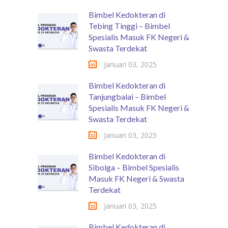
Bimbel Kedokteran di
Tebing Tinggi – Bimbel
Spesialis Masuk FK Negeri &
Swasta Terdekat
Januari 03, 2025
Bimbel Kedokteran di
Tanjungbalai – Bimbel
Spesialis Masuk FK Negeri &
Swasta Terdekat
Januari 03, 2025
Bimbel Kedokteran di
Sibolga – Bimbel Spesialis
Masuk FK Negeri & Swasta
Terdekat
Januari 03, 2025
Bimbel Kedokteran di