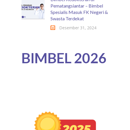
Pematangsiantar – Bimbel
Spesialis Masuk FK Negeri &
Swasta Terdekat
Desember 31, 2024
BIMBEL 2026