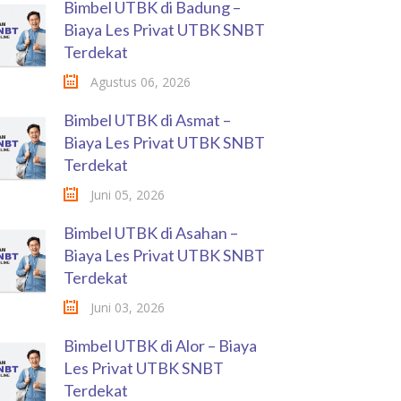
Bimbel UTBK di Badung –
Biaya Les Privat UTBK SNBT
Terdekat
Agustus 06, 2026
Bimbel UTBK di Asmat –
Biaya Les Privat UTBK SNBT
Terdekat
Juni 05, 2026
Bimbel UTBK di Asahan –
Biaya Les Privat UTBK SNBT
Terdekat
Juni 03, 2026
Bimbel UTBK di Alor – Biaya
Les Privat UTBK SNBT
Terdekat