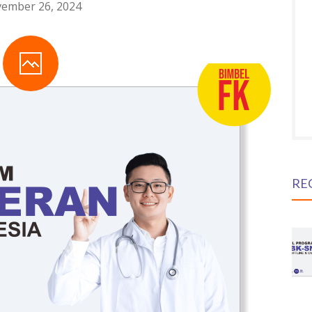
ember 26, 2024
RE