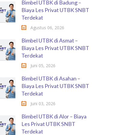
Bimbel UTBK di Badung –
Biaya Les Privat UTBK SNBT
Terdekat
Agustus 06, 2026
Bimbel UTBK di Asmat –
Biaya Les Privat UTBK SNBT
Terdekat
Juni 05, 2026
Bimbel UTBK di Asahan –
Biaya Les Privat UTBK SNBT
Terdekat
Juni 03, 2026
Bimbel UTBK di Alor – Biaya
Les Privat UTBK SNBT
Terdekat