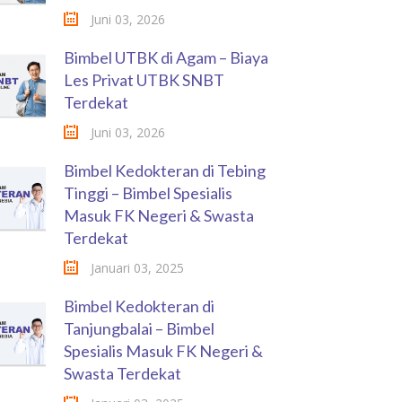
Juni 03, 2026
Bimbel UTBK di Agam – Biaya
Les Privat UTBK SNBT
Terdekat
Juni 03, 2026
Bimbel Kedokteran di Tebing
Tinggi – Bimbel Spesialis
Masuk FK Negeri & Swasta
Terdekat
Januari 03, 2025
Bimbel Kedokteran di
Tanjungbalai – Bimbel
Spesialis Masuk FK Negeri &
Swasta Terdekat