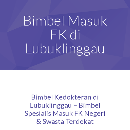
Bimbel Masuk
FK di
Lubuklinggau
Bimbel Kedokteran di
Lubuklinggau – Bimbel
Spesialis Masuk FK Negeri
& Swasta Terdekat