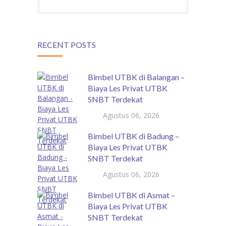
RECENT POSTS
Bimbel UTBK di Balangan –
Biaya Les Privat UTBK
SNBT Terdekat
Agustus 06, 2026
Bimbel UTBK di Badung –
Biaya Les Privat UTBK
SNBT Terdekat
Agustus 06, 2026
Bimbel UTBK di Asmat –
Biaya Les Privat UTBK
SNBT Terdekat