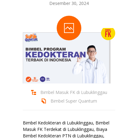
Desember 30, 2024
Bimbel Masuk FK di Lubuklinggau
Bimbel Super Quantum
Bimbel Kedokteran di Lubuklinggau, Bimbel
Masuk FK Terdekat di Lubuklinggau, Biaya
Bimbel Kedokteran PTN di Lubuklinggau,