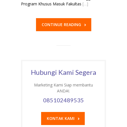
Program Khusus Masuk Fakultas
[…]
CONTINUE READING
Hubungi Kami Segera
Marketing Kami Siap membantu
ANDA!.
085102489535
KONTAK KAMI