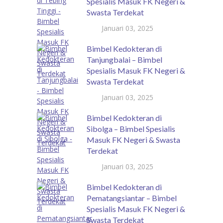
Spesialis Masuk FK Negeri &
Swasta Terdekat
Januari 03, 2025
Bimbel Kedokteran di
Tanjungbalai – Bimbel
Spesialis Masuk FK Negeri &
Swasta Terdekat
Januari 03, 2025
Bimbel Kedokteran di
Sibolga – Bimbel Spesialis
Masuk FK Negeri & Swasta
Terdekat
Januari 03, 2025
Bimbel Kedokteran di
Pematangsiantar – Bimbel
Spesialis Masuk FK Negeri &
Swasta Terdekat