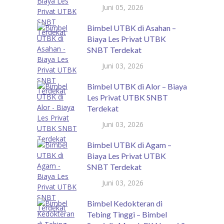
Juni 05, 2026
Bimbel UTBK di Asahan –
Biaya Les Privat UTBK
SNBT Terdekat
Juni 03, 2026
Bimbel UTBK di Alor – Biaya
Les Privat UTBK SNBT
Terdekat
Juni 03, 2026
Bimbel UTBK di Agam –
Biaya Les Privat UTBK
SNBT Terdekat
Juni 03, 2026
Bimbel Kedokteran di
Tebing Tinggi – Bimbel