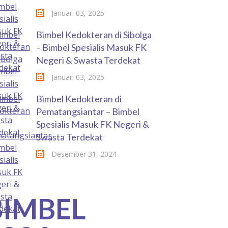
Januari 03, 2025
Bimbel Kedokteran di Sibolga
– Bimbel Spesialis Masuk FK
Negeri & Swasta Terdekat
Januari 03, 2025
Bimbel Kedokteran di
Pematangsiantar – Bimbel
Spesialis Masuk FK Negeri &
Swasta Terdekat
Desember 31, 2024
BIMBEL