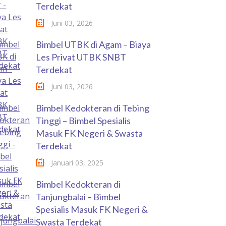
Terdekat
Juni 03, 2026
Bimbel UTBK di Agam – Biaya
Les Privat UTBK SNBT
Terdekat
Juni 03, 2026
Bimbel Kedokteran di Tebing
Tinggi – Bimbel Spesialis
Masuk FK Negeri & Swasta
Terdekat
Januari 03, 2025
Bimbel Kedokteran di
Tanjungbalai – Bimbel
Spesialis Masuk FK Negeri &
Swasta Terdekat