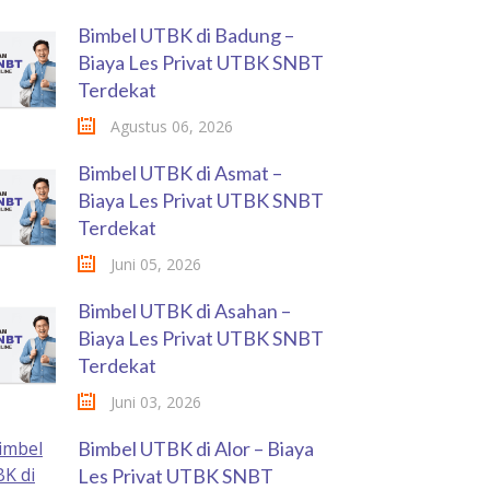
Bimbel UTBK di Badung –
Biaya Les Privat UTBK SNBT
Terdekat
Agustus 06, 2026
Bimbel UTBK di Asmat –
Biaya Les Privat UTBK SNBT
Terdekat
Juni 05, 2026
Bimbel UTBK di Asahan –
Biaya Les Privat UTBK SNBT
Terdekat
Juni 03, 2026
Bimbel UTBK di Alor – Biaya
Les Privat UTBK SNBT