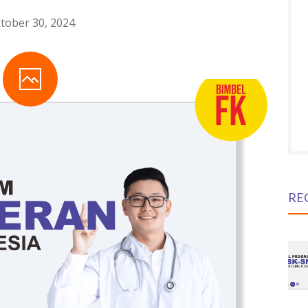
tober 30, 2024
RE