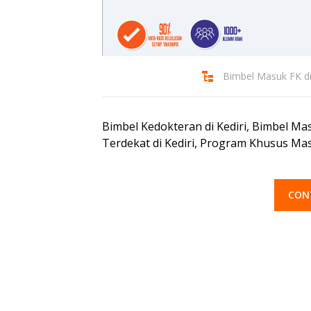
Bimbel Masuk FK di
Bimbel Kedokteran di Kediri, Bimbel Mas
Terdekat di Kediri, Program Khusus Ma
CON