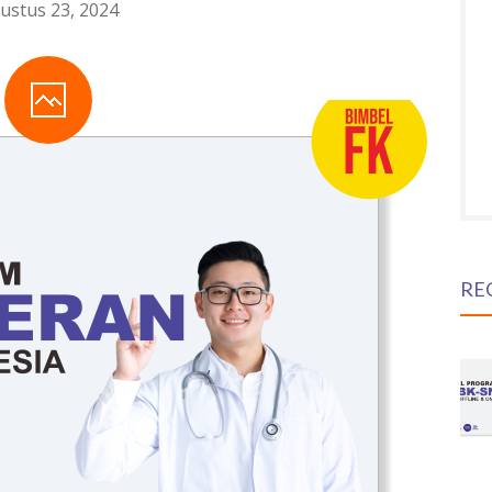
ustus 23, 2024
RE