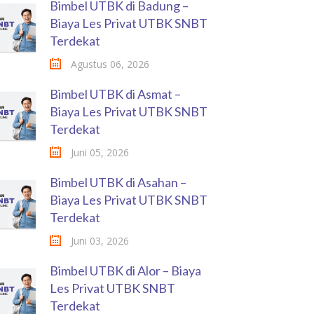
Bimbel UTBK di Badung –
Biaya Les Privat UTBK SNBT
Terdekat
Agustus 06, 2026
Bimbel UTBK di Asmat –
Biaya Les Privat UTBK SNBT
Terdekat
Juni 05, 2026
Bimbel UTBK di Asahan –
Biaya Les Privat UTBK SNBT
Terdekat
Juni 03, 2026
Bimbel UTBK di Alor – Biaya
Les Privat UTBK SNBT
Terdekat