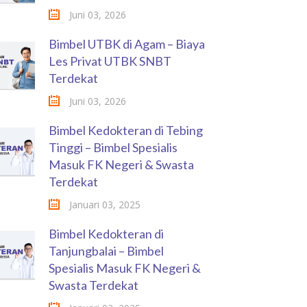
Juni 03, 2026
Bimbel UTBK di Agam – Biaya
Les Privat UTBK SNBT
Terdekat
Juni 03, 2026
Bimbel Kedokteran di Tebing
Tinggi – Bimbel Spesialis
Masuk FK Negeri & Swasta
Terdekat
Januari 03, 2025
Bimbel Kedokteran di
Tanjungbalai – Bimbel
Spesialis Masuk FK Negeri &
Swasta Terdekat