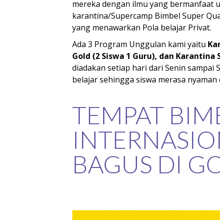
mereka dengan ilmu yang bermanfaat 
karantina/Supercamp Bimbel Super Q
yang menawarkan Pola belajar Privat.
Ada 3 Program Unggulan kami yaitu
Kar
Gold (2 Siswa 1 Guru), dan Karantina S
diadakan setiap hari dari Senin sampai
belajar sehingga siswa merasa nyaman 
TEMPAT BIMB
INTERNASIO
BAGUS DI 