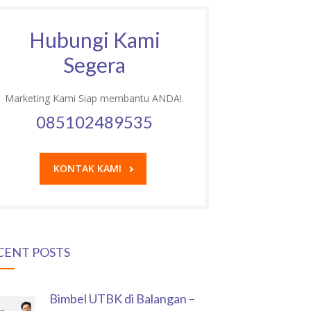
Hubungi Kami
Segera
Marketing Kami Siap membantu ANDA!.
085102489535
KONTAK KAMI
CENT POSTS
Bimbel UTBK di Balangan –