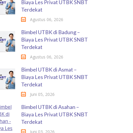
Biaya Les Privat UTBK SNBT
Terdekat
Agustus 06, 2026
Bimbel UTBK di Badung –
Biaya Les Privat UTBK SNBT
Terdekat
Agustus 06, 2026
Bimbel UTBK di Asmat –
Biaya Les Privat UTBK SNBT
Terdekat
Juni 05, 2026
Bimbel UTBK di Asahan –
Biaya Les Privat UTBK SNBT
Terdekat
Juni 03, 2026