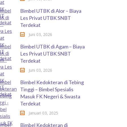
Bimbel UTBK di Alor – Biaya
Les Privat UTBK SNBT
Terdekat
Juni 03, 2026
Bimbel UTBK di Agam – Biaya
Les Privat UTBK SNBT
Terdekat
Juni 03, 2026
Bimbel Kedokteran di Tebing
Tinggi – Bimbel Spesialis
Masuk FK Negeri & Swasta
Terdekat
Januari 03, 2025
Bimbel Kedokteran di