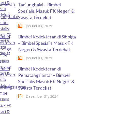
Tanjungbalai – Bimbel
Spesialis Masuk FK Negeri &
Swasta Terdekat
Januari 03, 2025
Bimbel Kedokteran di Sibolga
– Bimbel Spesialis Masuk FK
Negeri & Swasta Terdekat
Januari 03, 2025
Bimbel Kedokteran di
Pematangsiantar – Bimbel
Spesialis Masuk FK Negeri &
Swasta Terdekat
Desember 31, 2024