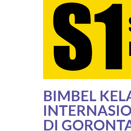
BIMBEL KEL
INTERNASIO
DI GORONT