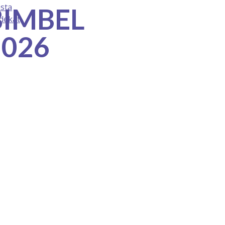
BIMBEL
2026