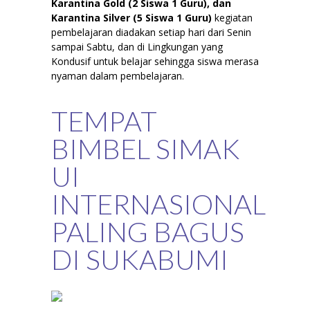
Karantina Gold (2 Siswa 1 Guru), dan
Karantina Silver (5 Siswa 1 Guru)
kegiatan
pembelajaran diadakan setiap hari dari Senin
sampai Sabtu, dan di Lingkungan yang
Kondusif untuk belajar sehingga siswa merasa
nyaman dalam pembelajaran.
TEMPAT
BIMBEL SIMAK
UI
INTERNASIONAL
PALING BAGUS
DI SUKABUMI