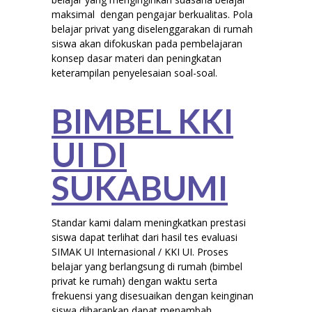
maksimal dengan pengajar berkualitas. Pola
belajar privat yang diselenggarakan di rumah
siswa akan difokuskan pada pembelajaran
konsep dasar materi dan peningkatan
keterampilan penyelesaian soal-soal.
BIMBEL KKI
UI DI
SUKABUMI
Standar kami dalam meningkatkan prestasi
siswa dapat terlihat dari hasil tes evaluasi
SIMAK UI Internasional / KKI UI. Proses
belajar yang berlangsung di rumah (bimbel
privat ke rumah) dengan waktu serta
frekuensi yang disesuaikan dengan keinginan
siswa diharapkan dapat menambah