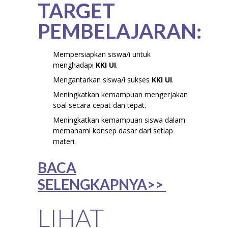
TARGET
PEMBELAJARAN:
Mempersiapkan siswa/i untuk
menghadapi
KKI UI
.
Mengantarkan siswa/i sukses
KKI UI
.
Meningkatkan kemampuan mengerjakan
soal secara cepat dan tepat.
Meningkatkan kemampuan siswa dalam
memahami konsep dasar dari setiap
materi.
BACA
SELENGKAPNYA>>
LIHAT