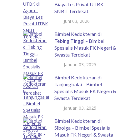
Biaya Les Privat UTBK
SNBT Terdekat
Juni 03, 2026
Bimbel Kedokteran di
Tebing Tinggi – Bimbel
Spesialis Masuk FK Negeri &
Swasta Terdekat
Januari 03, 2025
Bimbel Kedokteran di
Tanjungbalai – Bimbel
Spesialis Masuk FK Negeri &
Swasta Terdekat
Januari 03, 2025
Bimbel Kedokteran di
Sibolga – Bimbel Spesialis
Masuk FK Negeri & Swasta