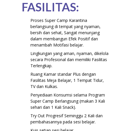
FASILITAS:
Proses Super Camp Karantina
berlangsung di tempat yang nyaman,
bersih dan sehat, Sangat menunjang
dalam membangun Efek Positif dan
menambah Motifasi belajar.
Lingkungan yang aman, nyaman, dikelola
secara Profesional dan memiliki Fasilitas
Terlengkap.
Ruang Kamar standar Plus dengan
Fasilitas Meja Belajar, 1 Tempat Tidur,
TV dan Kulkas.
Penyediaan Konsumsi selama Program
Super Camp Berlangsung (makan 3 Kali
sehari dan 1 Kali Snack).
Try Out Progresif Seminggu 2 Kali dan
pembahasannya pada sesi belajar.
Kuis setiap sesi belajar.