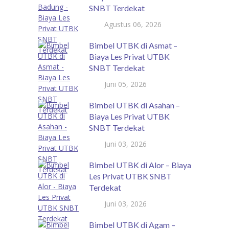
SNBT Terdekat
Agustus 06, 2026
Bimbel UTBK di Asmat –
Biaya Les Privat UTBK
SNBT Terdekat
Juni 05, 2026
Bimbel UTBK di Asahan –
Biaya Les Privat UTBK
SNBT Terdekat
Juni 03, 2026
Bimbel UTBK di Alor – Biaya
Les Privat UTBK SNBT
Terdekat
Juni 03, 2026
Bimbel UTBK di Agam –