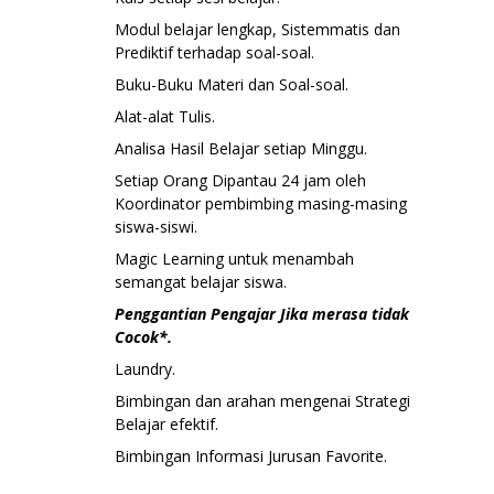
Modul belajar lengkap, Sistemmatis dan
Prediktif terhadap soal-soal.
Buku-Buku Materi dan Soal-soal.
Alat-alat Tulis.
Analisa Hasil Belajar setiap Minggu.
Setiap Orang Dipantau 24 jam oleh
Koordinator pembimbing masing-masing
siswa-siswi.
Magic Learning untuk menambah
semangat belajar siswa.
Penggantian Pengajar Jika merasa tidak
Cocok*.
Laundry.
Bimbingan dan arahan mengenai Strategi
Belajar efektif.
Bimbingan Informasi Jurusan Favorite.