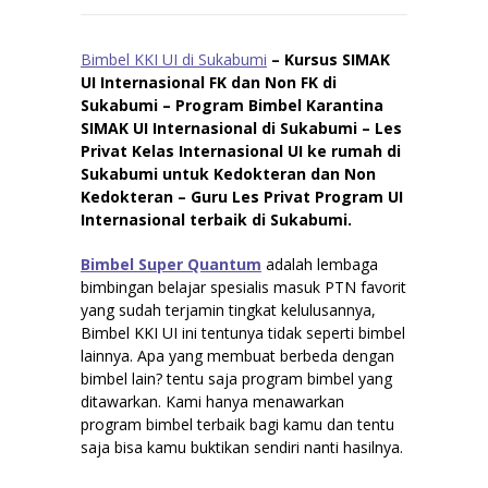
Bimbel KKI UI di Sukabumi
– Kursus SIMAK
UI Internasional FK dan Non FK di
Sukabumi – Program Bimbel Karantina
SIMAK UI Internasional di Sukabumi – Les
Privat Kelas Internasional UI ke rumah di
Sukabumi untuk Kedokteran dan Non
Kedokteran – Guru Les Privat Program UI
Internasional terbaik di Sukabumi.
Bimbel Super Quantum
adalah lembaga
bimbingan belajar spesialis masuk PTN favorit
yang sudah terjamin tingkat kelulusannya,
Bimbel KKI UI ini tentunya tidak seperti bimbel
lainnya. Apa yang membuat berbeda dengan
bimbel lain? tentu saja program bimbel yang
ditawarkan. Kami hanya menawarkan
program bimbel terbaik bagi kamu dan tentu
saja bisa kamu buktikan sendiri nanti hasilnya.