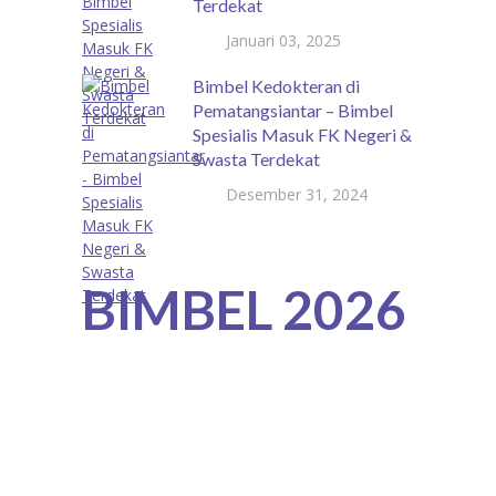
Terdekat
Januari 03, 2025
Bimbel Kedokteran di
Pematangsiantar – Bimbel
Spesialis Masuk FK Negeri &
Swasta Terdekat
Desember 31, 2024
BIMBEL 2026