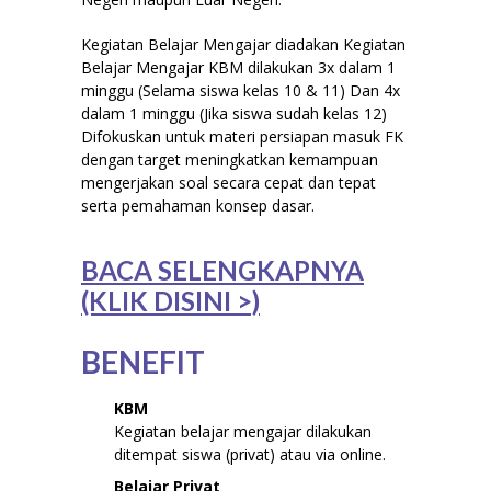
Kegiatan Belajar Mengajar diadakan Kegiatan
Belajar Mengajar KBM dilakukan 3x dalam 1
minggu (Selama siswa kelas 10 & 11) Dan 4x
dalam 1 minggu (Jika siswa sudah kelas 12)
Difokuskan untuk materi persiapan masuk FK
dengan target meningkatkan kemampuan
mengerjakan soal secara cepat dan tepat
serta pemahaman konsep dasar.
BACA SELENGKAPNYA
(KLIK DISINI >)
BENEFIT
KBM
Kegiatan belajar mengajar dilakukan
ditempat siswa (privat) atau via online.
Belajar Privat