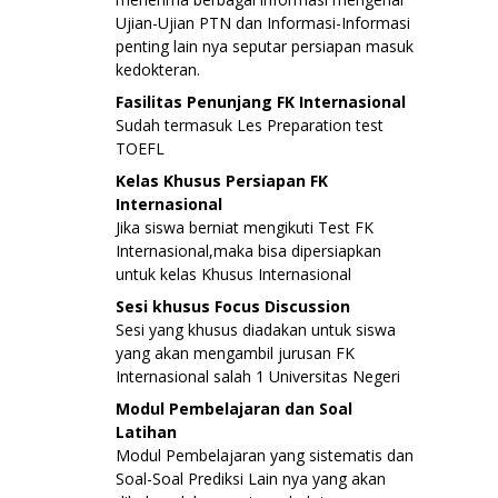
Ujian-Ujian PTN dan Informasi-Informasi
penting lain nya seputar persiapan masuk
kedokteran.
Fasilitas Penunjang FK Internasional
Sudah termasuk Les Preparation test
TOEFL
Kelas Khusus Persiapan FK
Internasional
Jika siswa berniat mengikuti Test FK
Internasional,maka bisa dipersiapkan
untuk kelas Khusus Internasional
Sesi khusus Focus Discussion
Sesi yang khusus diadakan untuk siswa
yang akan mengambil jurusan FK
Internasional salah 1 Universitas Negeri
Modul Pembelajaran dan Soal
Latihan
Modul Pembelajaran yang sistematis dan
Soal-Soal Prediksi Lain nya yang akan