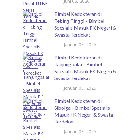
Juni 03, 2026
Bimbel Kedokteran di
Tebing Tinggi – Bimbel
Spesialis Masuk FK Negeri &
Swasta Terdekat
Januari 03, 2025
Bimbel Kedokteran di
Tanjungbalai – Bimbel
Spesialis Masuk FK Negeri &
Swasta Terdekat
Januari 03, 2025
Bimbel Kedokteran di
Sibolga – Bimbel Spesialis
Masuk FK Negeri & Swasta
Terdekat
Januari 03, 2025