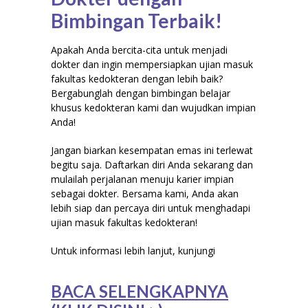
Bimbingan Terbaik!
Apakah Anda bercita-cita untuk menjadi
dokter dan ingin mempersiapkan ujian masuk
fakultas kedokteran dengan lebih baik?
Bergabunglah dengan bimbingan belajar
khusus kedokteran kami dan wujudkan impian
Anda!
Jangan biarkan kesempatan emas ini terlewat
begitu saja. Daftarkan diri Anda sekarang dan
mulailah perjalanan menuju karier impian
sebagai dokter. Bersama kami, Anda akan
lebih siap dan percaya diri untuk menghadapi
ujian masuk fakultas kedokteran!
Untuk informasi lebih lanjut, kunjungi
BACA SELENGKAPNYA