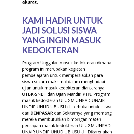
akurat.
KAMI HADIR UNTUK
JADI SOLUSI SISWA
YANG INGIN MASUK
KEDOKTERAN
Program Unggulan masuk kedokteran dimana
program ini merupakan kegiatan
pembelajaran untuk mempersiapkan para
siswa secara maksimal dalam menghadapi
ujian untuk masuk kedokteran diantaranya
UTBK-SNBT dan Ujian Mandiri PTN. Program
masuk kedokteran UI UGM UNPAD UNAIR
UNDIP UNUD UB USU dll terbuka untuk siswa
dari
DENPASAR
dan Sekitarnya yang memang
mereka membutuhkan bimbingan materi
persiapan masuk kedokteran UI UGM UNPAD
UNAIR UNDIP UNUD UB USU dll. Dikarenakan