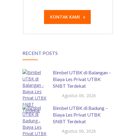
KONTAK KAMI
RECENT POSTS
Bimbel UTBK di Balangan –
Biaya Les Privat UTBK
SNBT Terdekat
Agustus 06, 2026
Bimbel UTBK di Badung –
Biaya Les Privat UTBK
SNBT Terdekat
Agustus 06, 2026