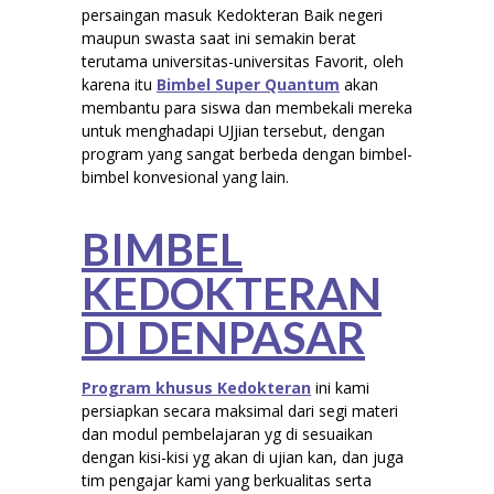
persaingan masuk Kedokteran Baik negeri
maupun swasta saat ini semakin berat
terutama universitas-universitas Favorit, oleh
karena itu
Bimbel Super Quantum
akan
membantu para siswa dan membekali mereka
untuk menghadapi UJjian tersebut, dengan
program yang sangat berbeda dengan bimbel-
bimbel konvesional yang lain.
BIMBEL
KEDOKTERAN
DI DENPASAR
Program khusus Kedokteran
ini kami
persiapkan secara maksimal dari segi materi
dan modul pembelajaran yg di sesuaikan
dengan kisi-kisi yg akan di ujian kan, dan juga
tim pengajar kami yang berkualitas serta