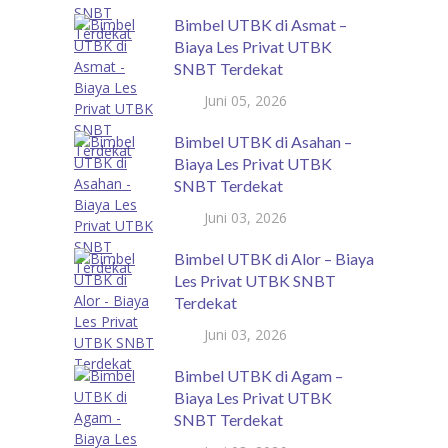
Bimbel UTBK di Asmat –
Biaya Les Privat UTBK
SNBT Terdekat
Juni 05, 2026
Bimbel UTBK di Asahan –
Biaya Les Privat UTBK
SNBT Terdekat
Juni 03, 2026
Bimbel UTBK di Alor – Biaya
Les Privat UTBK SNBT
Terdekat
Juni 03, 2026
Bimbel UTBK di Agam –
Biaya Les Privat UTBK
SNBT Terdekat