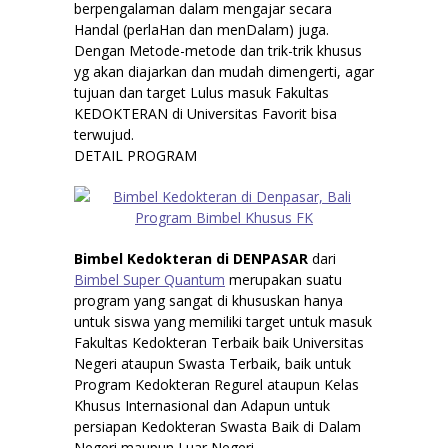
berpengalaman dalam mengajar secara
Handal (perlaHan dan menDalam) juga.
Dengan Metode-metode dan trik-trik khusus
yg akan diajarkan dan mudah dimengerti, agar
tujuan dan target Lulus masuk Fakultas
KEDOKTERAN di Universitas Favorit bisa
terwujud.
DETAIL PROGRAM
Bimbel Kedokteran di DENPASAR
dari
Bimbel Super Quantum
merupakan suatu
program yang sangat di khususkan hanya
untuk siswa yang memiliki target untuk masuk
Fakultas Kedokteran Terbaik baik Universitas
Negeri ataupun Swasta Terbaik, baik untuk
Program Kedokteran Regurel ataupun Kelas
Khusus Internasional dan Adapun untuk
persiapan Kedokteran Swasta Baik di Dalam
Negeri maupun Luar Negeri.