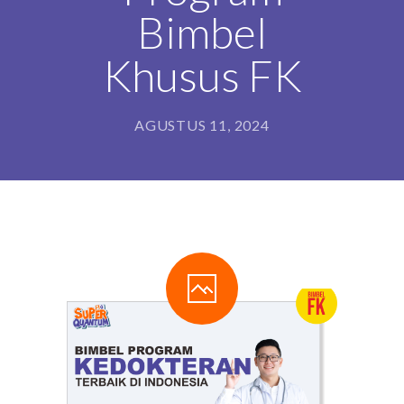
Bimbel
DAFTAR GURU
Khusus FK
BLOG
AGUSTUS 11, 2024