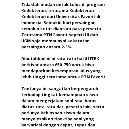
Tidaklah mudah untuk Lulus di program
Kedokteran, terutama Kedokteran-
Kedokteran dari Universitas Favorit di
Indonesia. Semakin hari persaingan
semakin ketat diantara para perserta.
Terutama PTN Favorit seperti UI dan
UGM saja mempunyai keketatan
persaingan antara 2-3%.
Dibutuhkan nilai rata-rata hasil UTBK
berkisar antara 650-750 untuk bisa
mendapatkan kesempatan lulus yang
lebih tinggi terutama untuk PTN Favorit.
Tentunya ini sangatlah berpengaruh
terhadap tingkat kemampuan siswa
dalam mengerjakan soal-soal harus
diatas rata-rata dari peserta lain, serta
perlunya kebiasaan siswa dalam
menyelesaikan tipe-tipe soal yang
bervariasi dengan cepat, tepat dan