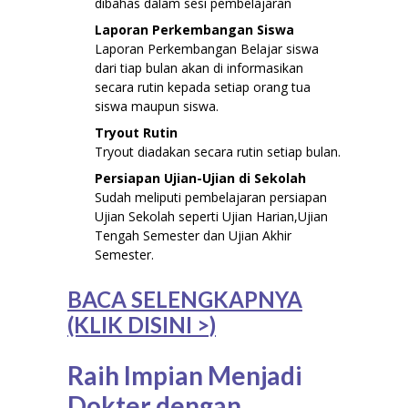
dibahas dalam sesi pembelajaran
Laporan Perkembangan Siswa
Laporan Perkembangan Belajar siswa
dari tiap bulan akan di informasikan
secara rutin kepada setiap orang tua
siswa maupun siswa.
Tryout Rutin
Tryout diadakan secara rutin setiap bulan.
Persiapan Ujian-Ujian di Sekolah
Sudah meliputi pembelajaran persiapan
Ujian Sekolah seperti Ujian Harian,Ujian
Tengah Semester dan Ujian Akhir
Semester.
BACA SELENGKAPNYA
(KLIK DISINI >)
Raih Impian Menjadi
Dokter dengan