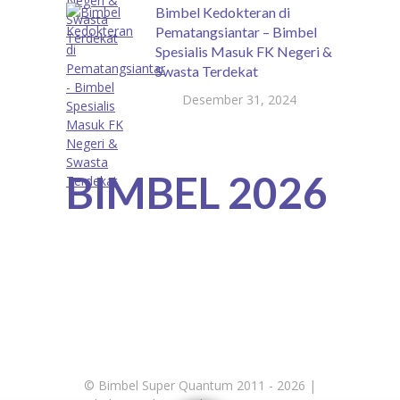
Bimbel Kedokteran di
Pematangsiantar – Bimbel
Spesialis Masuk FK Negeri &
Swasta Terdekat
Desember 31, 2024
BIMBEL 2026
©
Bimbel Super Quantum 2011 - 2026 |